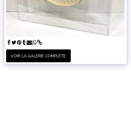
VOIR LA GALERIE COMPLÈTE