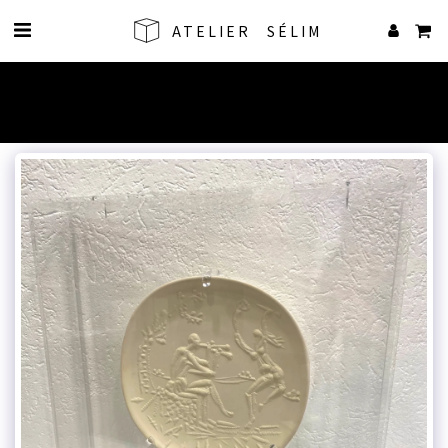
ATELIER SÉLIM