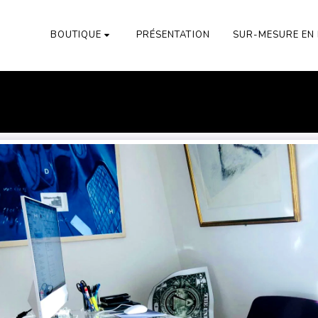
M
PRÉSENTATION
SUR-MESURE EN 
BOUTIQUE