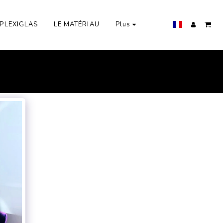
PLEXIGLAS
LE MATÉRIAU
Plus