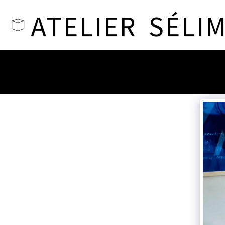
ATELIER SÉLI